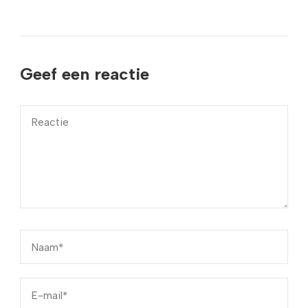
Geef een reactie