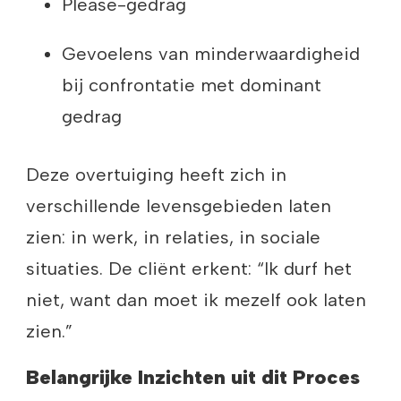
Please-gedrag
Gevoelens van minderwaardigheid
bij confrontatie met dominant
gedrag
Deze overtuiging heeft zich in
verschillende levensgebieden laten
zien: in werk, in relaties, in sociale
situaties. De cliënt erkent: “Ik durf het
niet, want dan moet ik mezelf ook laten
zien.”
Belangrijke Inzichten uit dit Proces