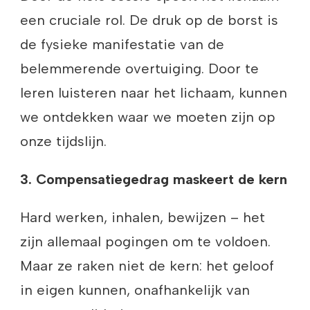
een cruciale rol. De druk op de borst is
de fysieke manifestatie van de
belemmerende overtuiging. Door te
leren luisteren naar het lichaam, kunnen
we ontdekken waar we moeten zijn op
onze tijdslijn.
3. Compensatiegedrag maskeert de kern
Hard werken, inhalen, bewijzen – het
zijn allemaal pogingen om te voldoen.
Maar ze raken niet de kern: het geloof
in eigen kunnen, onafhankelijk van