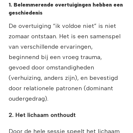
1. Belemmerende overtuigingen hebben een
geschiedenis
De overtuiging “ik voldoe niet” is niet
zomaar ontstaan. Het is een samenspel
van verschillende ervaringen,
beginnend bij een vroeg trauma,
gevoed door omstandigheden
(verhuizing, anders zijn), en bevestigd
door relationele patronen (dominant
oudergedrag).
2. Het lichaam onthoudt
Door de hele sessie speelt het lichaam