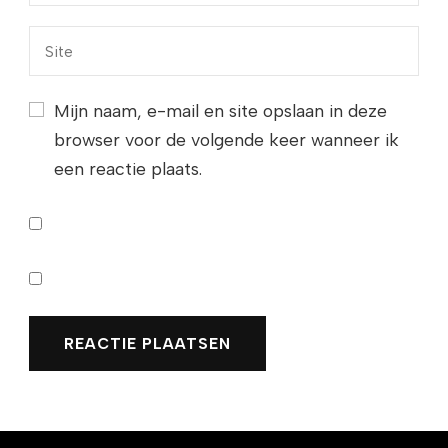
Mijn naam, e-mail en site opslaan in deze
browser voor de volgende keer wanneer ik
een reactie plaats.