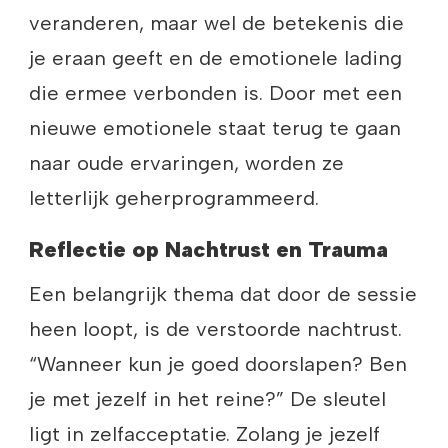
veranderen, maar wel de betekenis die
je eraan geeft en de emotionele lading
die ermee verbonden is. Door met een
nieuwe emotionele staat terug te gaan
naar oude ervaringen, worden ze
letterlijk geherprogrammeerd.
Reflectie op Nachtrust en Trauma
Een belangrijk thema dat door de sessie
heen loopt, is de verstoorde nachtrust.
“Wanneer kun je goed doorslapen? Ben
je met jezelf in het reine?” De sleutel
ligt in zelfacceptatie. Zolang je jezelf