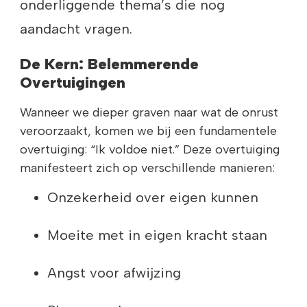
onderliggende thema’s die nog
aandacht vragen.
De Kern: Belemmerende
Overtuigingen
Wanneer we dieper graven naar wat de onrust
veroorzaakt, komen we bij een fundamentele
overtuiging: “Ik voldoe niet.” Deze overtuiging
manifesteert zich op verschillende manieren:
Onzekerheid over eigen kunnen
Moeite met in eigen kracht staan
Angst voor afwijzing