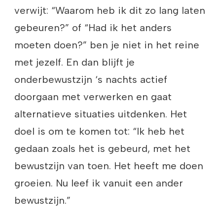
verwijt: “Waarom heb ik dit zo lang laten
gebeuren?” of “Had ik het anders
moeten doen?” ben je niet in het reine
met jezelf. En dan blijft je
onderbewustzijn ‘s nachts actief
doorgaan met verwerken en gaat
alternatieve situaties uitdenken. Het
doel is om te komen tot: “Ik heb het
gedaan zoals het is gebeurd, met het
bewustzijn van toen. Het heeft me doen
groeien. Nu leef ik vanuit een ander
bewustzijn.”