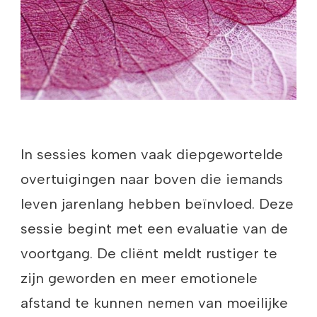
In sessies komen vaak diepgewortelde
overtuigingen naar boven die iemands
leven jarenlang hebben beïnvloed. Deze
sessie begint met een evaluatie van de
voortgang. De cliënt meldt rustiger te
zijn geworden en meer emotionele
afstand te kunnen nemen van moeilijke