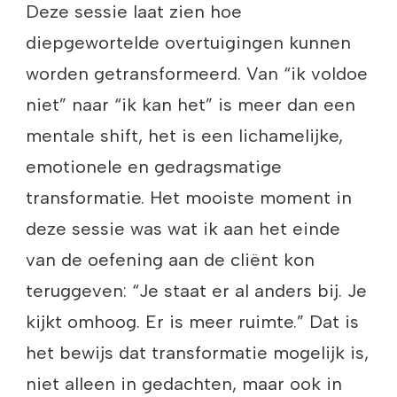
Deze sessie laat zien hoe
diepgewortelde overtuigingen kunnen
worden getransformeerd. Van “ik voldoe
niet” naar “ik kan het” is meer dan een
mentale shift, het is een lichamelijke,
emotionele en gedragsmatige
transformatie. Het mooiste moment in
deze sessie was wat ik aan het einde
van de oefening aan de cliënt kon
teruggeven: “Je staat er al anders bij. Je
kijkt omhoog. Er is meer ruimte.” Dat is
het bewijs dat transformatie mogelijk is,
niet alleen in gedachten, maar ook in