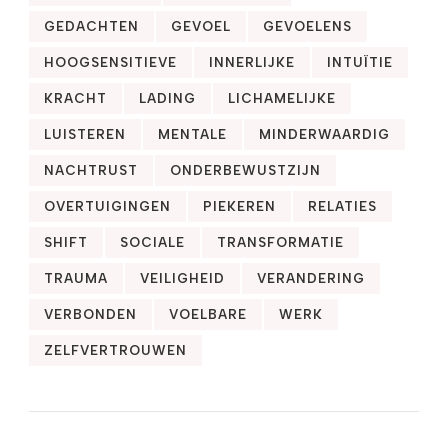
GEDACHTEN
GEVOEL
GEVOELENS
HOOGSENSITIEVE
INNERLIJKE
INTUÏTIE
KRACHT
LADING
LICHAMELIJKE
LUISTEREN
MENTALE
MINDERWAARDIG
NACHTRUST
ONDERBEWUSTZIJN
OVERTUIGINGEN
PIEKEREN
RELATIES
SHIFT
SOCIALE
TRANSFORMATIE
TRAUMA
VEILIGHEID
VERANDERING
VERBONDEN
VOELBARE
WERK
ZELFVERTROUWEN