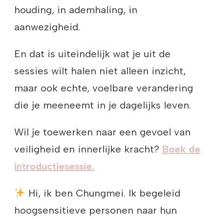
houding, in ademhaling, in
aanwezigheid.
En dat is uiteindelijk wat je uit de
sessies wilt halen niet alleen inzicht,
maar ook echte, voelbare verandering
die je meeneemt in je dagelijks leven.
Wil je toewerken naar een gevoel van
veiligheid en innerlijke kracht?
Boek de
introductiesessie.
Hi, ik ben Chungmei. Ik begeleid
hoogsensitieve personen naar hun