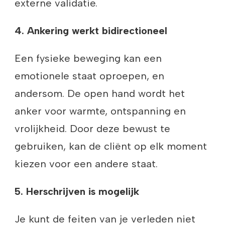
externe validatie.
4. Ankering werkt bidirectioneel
Een fysieke beweging kan een
emotionele staat oproepen, en
andersom. De open hand wordt het
anker voor warmte, ontspanning en
vrolijkheid. Door deze bewust te
gebruiken, kan de cliënt op elk moment
kiezen voor een andere staat.
5. Herschrijven is mogelijk
Je kunt de feiten van je verleden niet