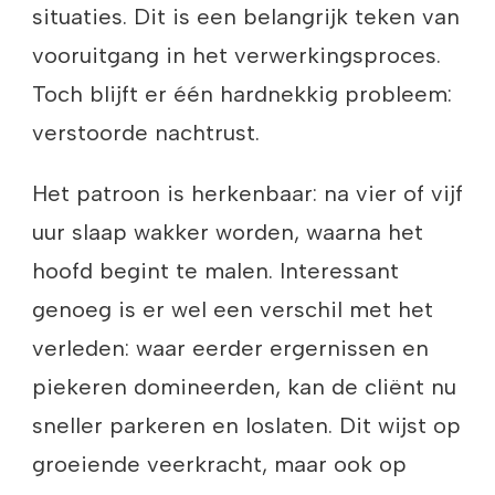
situaties. Dit is een belangrijk teken van
vooruitgang in het verwerkingsproces.
Toch blijft er één hardnekkig probleem:
verstoorde nachtrust.
Het patroon is herkenbaar: na vier of vijf
uur slaap wakker worden, waarna het
hoofd begint te malen. Interessant
genoeg is er wel een verschil met het
verleden: waar eerder ergernissen en
piekeren domineerden, kan de cliënt nu
sneller parkeren en loslaten. Dit wijst op
groeiende veerkracht, maar ook op