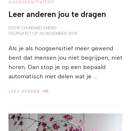
HOOGSENSITIVITEIT
Leer anderen jou te dragen
DOOR
CHUNGMEI CHENG
GEÜPDATET OP
20 NOVEMBER 2025
Als je als hoogsensitief meer gewend
bent dat mensen jou niet begrijpen, niet
horen. Dan stop je op een bepaald
automatisch met delen wat je …
LEES VERDER