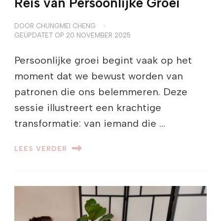
Reis van Persoonlijke Groei
DOOR
CHUNGMEI CHENG
GEÜPDATET OP
20 NOVEMBER 2025
Persoonlijke groei begint vaak op het
moment dat we bewust worden van
patronen die ons belemmeren. Deze
sessie illustreert een krachtige
transformatie: van iemand die …
LEES VERDER