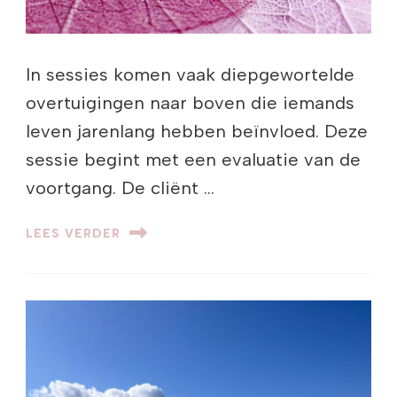
In sessies komen vaak diepgewortelde
overtuigingen naar boven die iemands
leven jarenlang hebben beïnvloed. Deze
sessie begint met een evaluatie van de
voortgang. De cliënt …
LEES VERDER