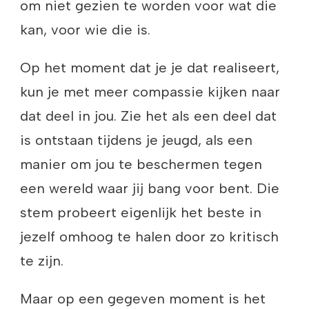
om niet gezien te worden voor wat die
kan, voor wie die is.
Op het moment dat je je dat realiseert,
kun je met meer compassie kijken naar
dat deel in jou. Zie het als een deel dat
is ontstaan tijdens je jeugd, als een
manier om jou te beschermen tegen
een wereld waar jij bang voor bent. Die
stem probeert eigenlijk het beste in
jezelf omhoog te halen door zo kritisch
te zijn.
Maar op een gegeven moment is het