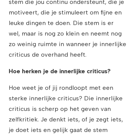
stem die jou continu ondersteunt, die je
motiveert, die je stimuleert om fijne en
leuke dingen te doen. Die stem is er
wel, maar is nog zo klein en neemt nog
zo weinig ruimte in wanneer je innerlijke
criticus de overhand heeft.
Hoe herken je de innerlijke criticus?
Hoe weet je of jij rondloopt met een
sterke innerlijke criticus? Die innerlijke
criticus is scherp op het geven van
zelfkritiek. Je denkt iets, of je zegt iets,
je doet iets en gelijk gaat de stem