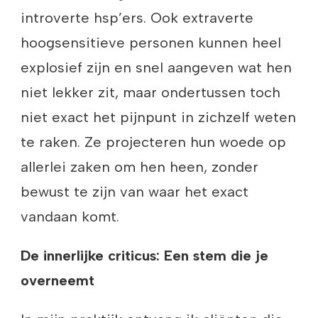
introverte hsp’ers. Ook extraverte
hoogsensitieve personen kunnen heel
explosief zijn en snel aangeven wat hen
niet lekker zit, maar ondertussen toch
niet exact het pijnpunt in zichzelf weten
te raken. Ze projecteren hun woede op
allerlei zaken om hen heen, zonder
bewust te zijn van waar het exact
vandaan komt.
De innerlijke criticus: Een stem die je
overneemt