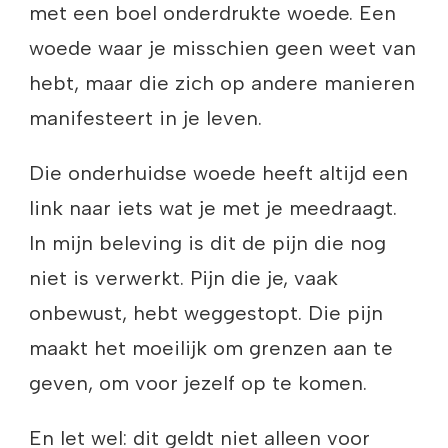
met een boel onderdrukte woede. Een
woede waar je misschien geen weet van
hebt, maar die zich op andere manieren
manifesteert in je leven.
Die onderhuidse woede heeft altijd een
link naar iets wat je met je meedraagt.
In mijn beleving is dit de pijn die nog
niet is verwerkt. Pijn die je, vaak
onbewust, hebt weggestopt. Die pijn
maakt het moeilijk om grenzen aan te
geven, om voor jezelf op te komen.
En let wel: dit geldt niet alleen voor