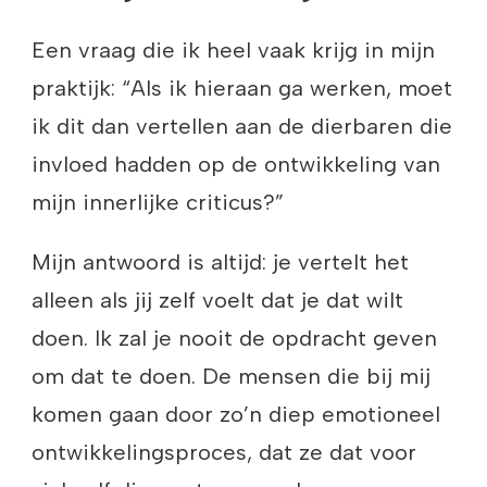
Een vraag die ik heel vaak krijg in mijn
praktijk: “Als ik hieraan ga werken, moet
ik dit dan vertellen aan de dierbaren die
invloed hadden op de ontwikkeling van
mijn innerlijke criticus?”
Mijn antwoord is altijd: je vertelt het
alleen als jij zelf voelt dat je dat wilt
doen. Ik zal je nooit de opdracht geven
om dat te doen. De mensen die bij mij
komen gaan door zo’n diep emotioneel
ontwikkelingsproces, dat ze dat voor