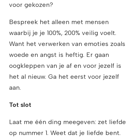
voor gekozen?
Bespreek het alleen met mensen
waarbij je je 100%, 200% veilig voelt.
Want het verwerken van emoties zoals
woede en angst is heftig. Er gaan
oogkleppen van je af en voor jezelf is
het al nieuw. Ga het eerst voor jezelf
aan.
Tot slot
Laat me één ding meegeven: zet liefde
op nummer 1. Weet dat je liefde bent.