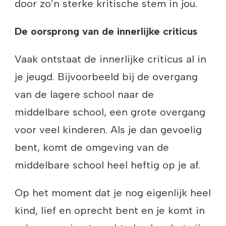
door zo’n sterke kritische stem in jou.
De oorsprong van de innerlijke criticus
Vaak ontstaat de innerlijke criticus al in
je jeugd. Bijvoorbeeld bij de overgang
van de lagere school naar de
middelbare school, een grote overgang
voor veel kinderen. Als je dan gevoelig
bent, komt de omgeving van de
middelbare school heel heftig op je af.
Op het moment dat je nog eigenlijk heel
kind, lief en oprecht bent en je komt in