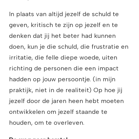
In plaats van altijd jezelf de schuld te
geven, kritisch te zijn op jezelf en te
denken dat jij het beter had kunnen
doen, kun je die schuld, die frustratie en
irritatie, die felle diepe woede, uiten
richting de personen die een impact
hadden op jouw persoontje. (in mijn
praktijk, niet in de realiteit) Op hoe jij
jezelf door de jaren heen hebt moeten
ontwikkelen om jezelf staande te
houden, om te overleven.