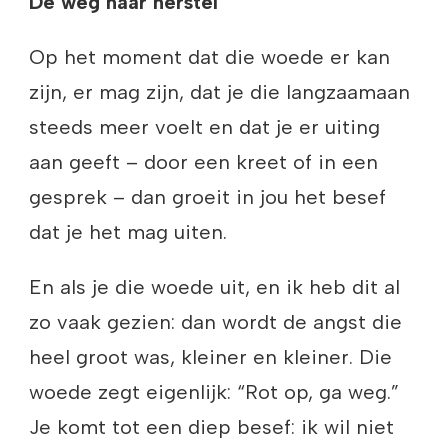
De weg naar herstel
Op het moment dat die woede er kan
zijn, er mag zijn, dat je die langzaamaan
steeds meer voelt en dat je er uiting
aan geeft – door een kreet of in een
gesprek – dan groeit in jou het besef
dat je het mag uiten.
En als je die woede uit, en ik heb dit al
zo vaak gezien: dan wordt de angst die
heel groot was, kleiner en kleiner. Die
woede zegt eigenlijk: “Rot op, ga weg.”
Je komt tot een diep besef: ik wil niet