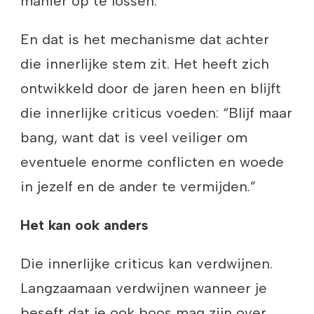
manier op te lossen.
En dat is het mechanisme dat achter
die innerlijke stem zit. Het heeft zich
ontwikkeld door de jaren heen en blijft
die innerlijke criticus voeden: “Blijf maar
bang, want dat is veel veiliger om
eventuele enorme conflicten en woede
in jezelf en de ander te vermijden.”
Het kan ook anders
Die innerlijke criticus kan verdwijnen.
Langzaamaan verdwijnen wanneer je
beseft dat je ook boos mag zijn over