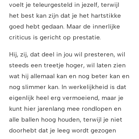
voelt je teleurgesteld in jezelf, terwijl
het best kan zijn dat je het hartstikke
goed hebt gedaan. Maar de innerlijke
criticus is gericht op prestatie.
Hij, zij, dat deel in jou wil presteren, wil
steeds een treetje hoger, wil laten zien
wat hij allemaal kan en nog beter kan en
nog slimmer kan. In werkelijkheid is dat
eigenlijk heel erg vermoeiend, maar je
kunt hier jarenlang mee rondlopen en
alle ballen hoog houden, terwijl je niet
doorhebt dat je leeg wordt gezogen