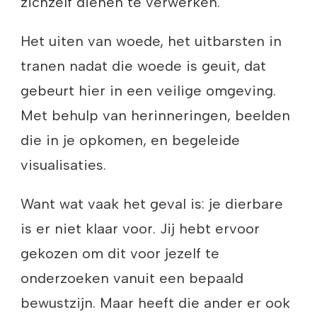
zichzelf dienen te verwerken.
Het uiten van woede, het uitbarsten in
tranen nadat die woede is geuit, dat
gebeurt hier in een veilige omgeving.
Met behulp van herinneringen, beelden
die in je opkomen, en begeleide
visualisaties.
Want wat vaak het geval is: je dierbare
is er niet klaar voor. Jij hebt ervoor
gekozen om dit voor jezelf te
onderzoeken vanuit een bepaald
bewustzijn. Maar heeft die ander er ook