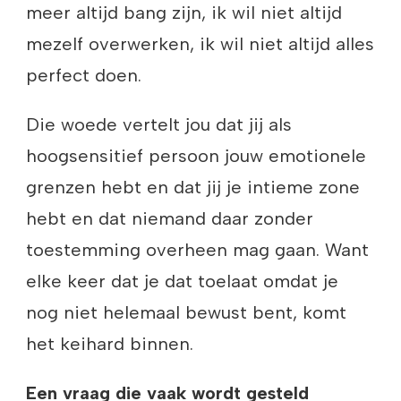
meer altijd bang zijn, ik wil niet altijd
mezelf overwerken, ik wil niet altijd alles
perfect doen.
Die woede vertelt jou dat jij als
hoogsensitief persoon jouw emotionele
grenzen hebt en dat jij je intieme zone
hebt en dat niemand daar zonder
toestemming overheen mag gaan. Want
elke keer dat je dat toelaat omdat je
nog niet helemaal bewust bent, komt
het keihard binnen.
Een vraag die vaak wordt gesteld