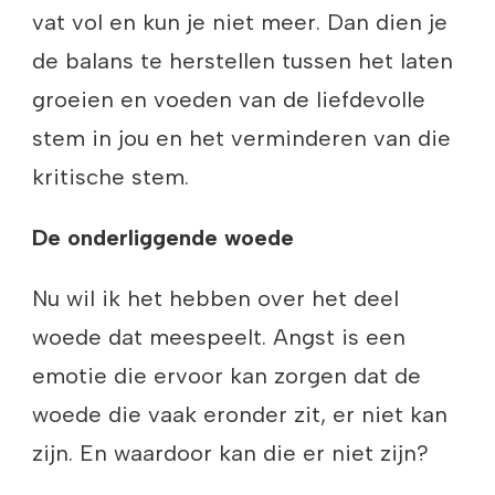
vat vol en kun je niet meer. Dan dien je
de balans te herstellen tussen het laten
groeien en voeden van de liefdevolle
stem in jou en het verminderen van die
kritische stem.
De onderliggende woede
Nu wil ik het hebben over het deel
woede dat meespeelt. Angst is een
emotie die ervoor kan zorgen dat de
woede die vaak eronder zit, er niet kan
zijn. En waardoor kan die er niet zijn?