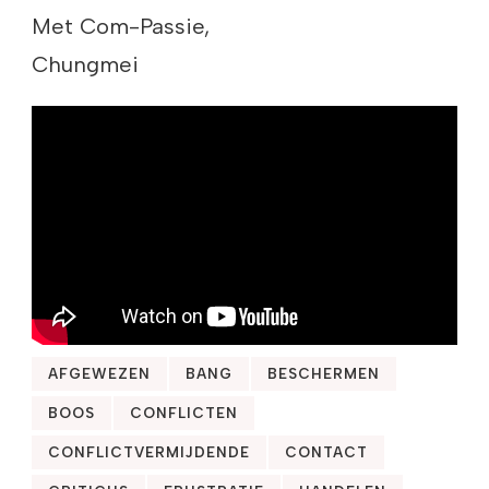
Met Com-Passie,
Chungmei
AFGEWEZEN
BANG
BESCHERMEN
BOOS
CONFLICTEN
CONFLICTVERMIJDENDE
CONTACT