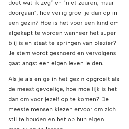
doet wat ik zeg” en “niet zeuren, maar
doorgaan”, hoe veilig groei je dan op in
een gezin? Hoe is het voor een kind om
afgekapt te worden wanneer het super
blij is en staat te springen van plezier?
Je stem wordt gesnoerd en vervolgens
gaat angst een eigen leven leiden.
Als je als enige in het gezin opgroeit als
de meest gevoelige, hoe moeilijk is het
dan om voor jezelf op te komen? De
meeste mensen kiezen ervoor om zich
stil te houden en het op hun eigen