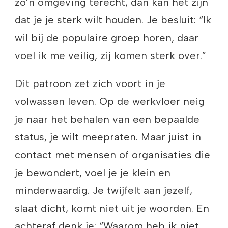
zo’n omgeving terecht, dan kan het zijn
dat je je sterk wilt houden. Je besluit: “Ik
wil bij de populaire groep horen, daar
voel ik me veilig, zij komen sterk over.”
Dit patroon zet zich voort in je
volwassen leven. Op de werkvloer neig
je naar het behalen van een bepaalde
status, je wilt meepraten. Maar juist in
contact met mensen of organisaties die
je bewondert, voel je je klein en
minderwaardig. Je twijfelt aan jezelf,
slaat dicht, komt niet uit je woorden. En
achteraf denk je: “Waarom heb ik niet