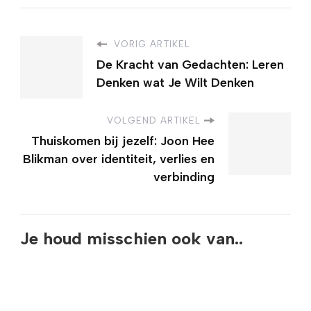
VORIG ARTIKEL
De Kracht van Gedachten: Leren
Denken wat Je Wilt Denken
VOLGEND ARTIKEL
Thuiskomen bij jezelf: Joon Hee
Blikman over identiteit, verlies en
verbinding
Je houd misschien ook van..