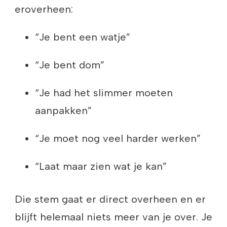
eroverheen:
“Je bent een watje”
“Je bent dom”
“Je had het slimmer moeten
aanpakken”
“Je moet nog veel harder werken”
“Laat maar zien wat je kan”
Die stem gaat er direct overheen en er
blijft helemaal niets meer van je over. Je