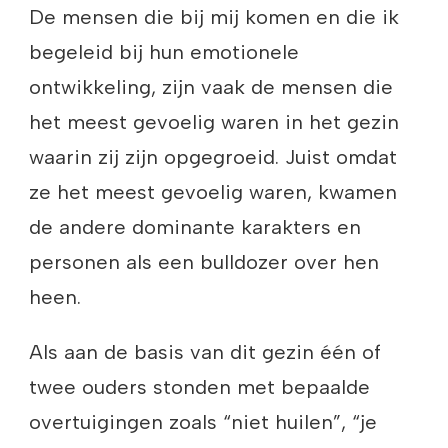
De mensen die bij mij komen en die ik
begeleid bij hun emotionele
ontwikkeling, zijn vaak de mensen die
het meest gevoelig waren in het gezin
waarin zij zijn opgegroeid. Juist omdat
ze het meest gevoelig waren, kwamen
de andere dominante karakters en
personen als een bulldozer over hen
heen.
Als aan de basis van dit gezin één of
twee ouders stonden met bepaalde
overtuigingen zoals “niet huilen”, “je