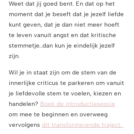
Weet dat jij goed bent. En dat op het
moment dat je beseft dat je jezelf liefde
kunt geven, dat je dan niet meer hoeft
te leven vanuit angst en dat kritische
stemmetje…dan kun je eindelijk jezelf
zijn.
Wil je in staat zijn om de stem van de
innerlijke criticus te parkeren om vanuit
je liefdevolle stem te voelen, kiezen en
handelen?
Boek de introductiesessie
om mee te beginnen en overweeg
vervolgens
dit transformerende traject.