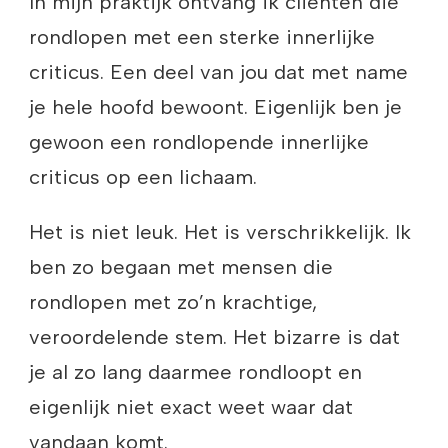
In mijn praktijk ontvang ik cliënten die
rondlopen met een sterke innerlijke
criticus. Een deel van jou dat met name
je hele hoofd bewoont. Eigenlijk ben je
gewoon een rondlopende innerlijke
criticus op een lichaam.
Het is niet leuk. Het is verschrikkelijk. Ik
ben zo begaan met mensen die
rondlopen met zo’n krachtige,
veroordelende stem. Het bizarre is dat
je al zo lang daarmee rondloopt en
eigenlijk niet exact weet waar dat
vandaan komt.