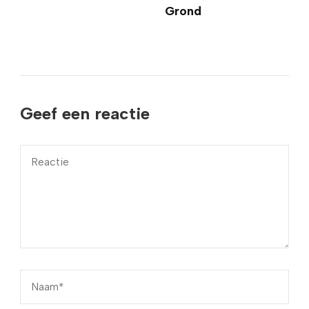
Grond
Geef een reactie