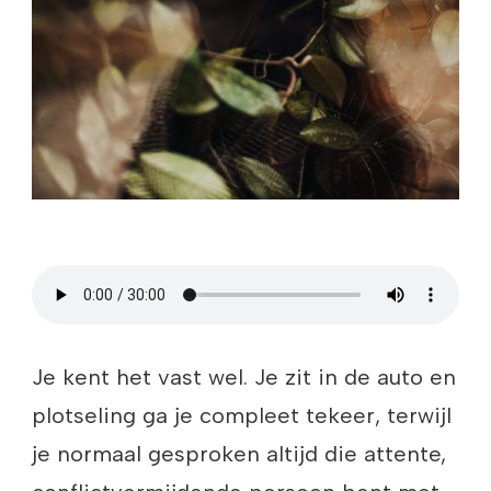
Je kent het vast wel. Je zit in de auto en
plotseling ga je compleet tekeer, terwijl
je normaal gesproken altijd die attente,