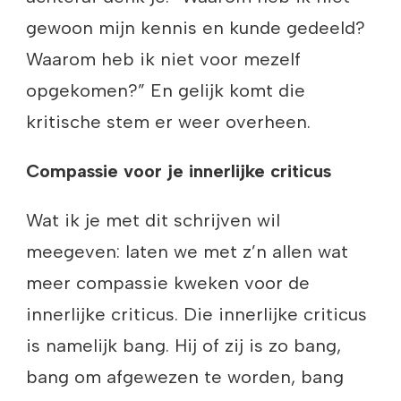
gewoon mijn kennis en kunde gedeeld?
Waarom heb ik niet voor mezelf
opgekomen?” En gelijk komt die
kritische stem er weer overheen.
Compassie voor je innerlijke criticus
Wat ik je met dit schrijven wil
meegeven: laten we met z’n allen wat
meer compassie kweken voor de
innerlijke criticus. Die innerlijke criticus
is namelijk bang. Hij of zij is zo bang,
bang om afgewezen te worden, bang