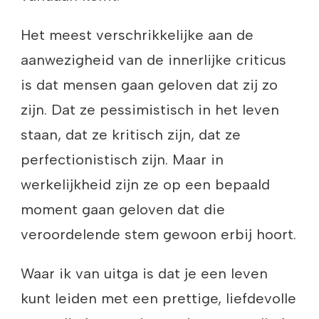
Het meest verschrikkelijke aan de
aanwezigheid van de innerlijke criticus
is dat mensen gaan geloven dat zij zo
zijn. Dat ze pessimistisch in het leven
staan, dat ze kritisch zijn, dat ze
perfectionistisch zijn. Maar in
werkelijkheid zijn ze op een bepaald
moment gaan geloven dat die
veroordelende stem gewoon erbij hoort.
Waar ik van uitga is dat je een leven
kunt leiden met een prettige, liefdevolle