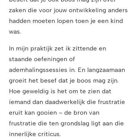
zaken die voor jouw ontwikkeling anders
hadden moeten lopen toen je een kind
was.
In mijn praktijk zet ik zittende en
staande oefeningen of
ademhalingssessies in. En langzaamaan
groeit het besef dat je boos mag zijn.
Hoe geweldig is het om te zien dat
iemand dan daadwerkelijk die frustratie
eruit kan gooien – de bron van
frustratie die ten grondslag ligt aan die
innerlijke criticus.