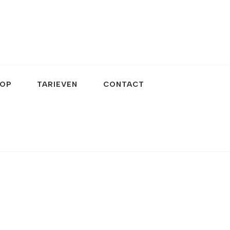
OP
TARIEVEN
CONTACT