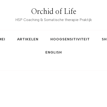
Orchid of Life
HSP Coaching & Somatische therapie Praktijk
MEI
ARTIKELEN
HOOGSENSITIVITEIT
SH
ENGLISH