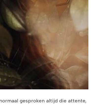
 normaal gesproken altijd die attente,