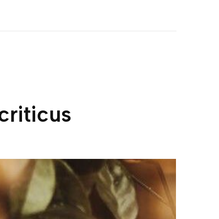
criticus