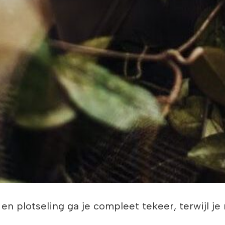
o en plotseling ga je compleet tekeer, terwijl je