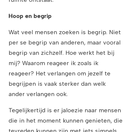
Hoop en begrip
Wat veel mensen zoeken is begrip. Niet
per se begrip van anderen, maar vooral
begrip van zichzelf. Hoe werkt het bij
mij? Waarom reageer ik zoals ik
reageer? Het verlangen om jezelf te
begrijpen is vaak sterker dan welk
ander verlangen ook.
Tegelijkertijd is er jaloezie naar mensen
die in het moment kunnen genieten, die
tevreden kunnen zijn met iets simpels.