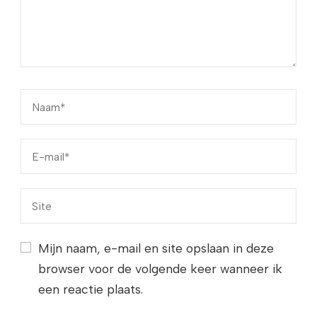
Mijn naam, e-mail en site opslaan in deze
browser voor de volgende keer wanneer ik
een reactie plaats.