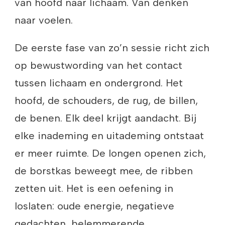
van hoofd naar lichaam. Van denken
naar voelen.
De eerste fase van zo’n sessie richt zich
op bewustwording van het contact
tussen lichaam en ondergrond. Het
hoofd, de schouders, de rug, de billen,
de benen. Elk deel krijgt aandacht. Bij
elke inademing en uitademing ontstaat
er meer ruimte. De longen openen zich,
de borstkas beweegt mee, de ribben
zetten uit. Het is een oefening in
loslaten: oude energie, negatieve
gedachten, belemmerende