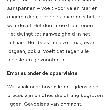
aanspannen – voelt voor velen raar en
ongemakkelijk. Precies daarom is het zo
waardevol. Het doorbreekt patronen.
Het dwingt tot aanwezigheid in het
lichaam. Het beest in jezelf mag even
losgaan, ook al voelt dat tegen alle
ingesleten gewoonten in.
Emoties onder de oppervlakte
Wat vaak naar boven komt tijdens zo’n
proces zijn emoties die al lang begraven
liggen. Gevoelens van onmacht,