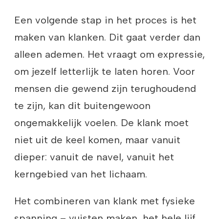
Een volgende stap in het proces is het
maken van klanken. Dit gaat verder dan
alleen ademen. Het vraagt om expressie,
om jezelf letterlijk te laten horen. Voor
mensen die gewend zijn terughoudend
te zijn, kan dit buitengewoon
ongemakkelijk voelen. De klank moet
niet uit de keel komen, maar vanuit
dieper: vanuit de navel, vanuit het
kerngebied van het lichaam.
Het combineren van klank met fysieke
spanning – vuisten maken, het hele lijf