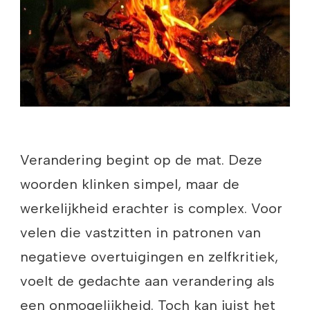
Verandering begint op de mat. Deze
woorden klinken simpel, maar de
werkelijkheid erachter is complex. Voor
velen die vastzitten in patronen van
negatieve overtuigingen en zelfkritiek,
voelt de gedachte aan verandering als
een onmogelijkheid. Toch kan juist het