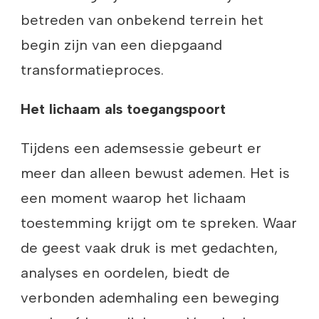
betreden van onbekend terrein het
begin zijn van een diepgaand
transformatieproces.
Het lichaam als toegangspoort
Tijdens een ademsessie gebeurt er
meer dan alleen bewust ademen. Het is
een moment waarop het lichaam
toestemming krijgt om te spreken. Waar
de geest vaak druk is met gedachten,
analyses en oordelen, biedt de
verbonden ademhaling een beweging