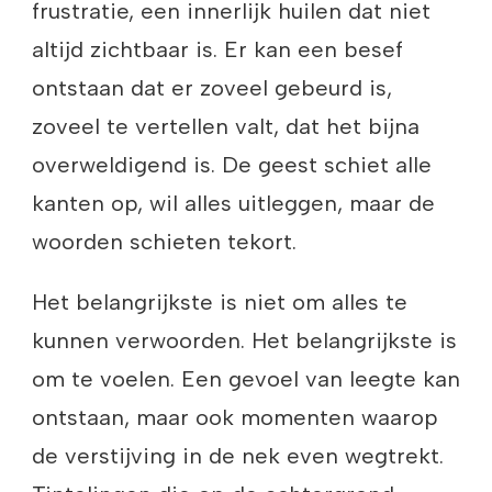
frustratie, een innerlijk huilen dat niet
altijd zichtbaar is. Er kan een besef
ontstaan dat er zoveel gebeurd is,
zoveel te vertellen valt, dat het bijna
overweldigend is. De geest schiet alle
kanten op, wil alles uitleggen, maar de
woorden schieten tekort.
Het belangrijkste is niet om alles te
kunnen verwoorden. Het belangrijkste is
om te voelen. Een gevoel van leegte kan
ontstaan, maar ook momenten waarop
de verstijving in de nek even wegtrekt.