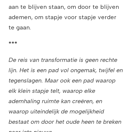
aan te blijven staan, om door te blijven
ademen, om stapje voor stapje verder
te gaan.
***
De reis van transformatie is geen rechte
lijn. Het is een pad vol ongemak, twijfel en
tegenslagen. Maar ook een pad waarop
elk klein stapje telt, waarop elke
ademhaling ruimte kan creëren, en
waarop uiteindelijk de mogelijkheid
bestaat om door het oude heen te breken