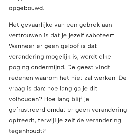
opgebouwd.
Het gevaarlijke van een gebrek aan
vertrouwen is dat je jezelf saboteert.
Wanneer er geen geloof is dat
verandering mogelijk is, wordt elke
poging ondermijnd. De geest vindt
redenen waarom het niet zal werken. De
vraag is dan: hoe lang ga je dit
volhouden? Hoe lang blijf je
gefrustreerd omdat er geen verandering
optreedt, terwijl je zelf de verandering
tegenhoudt?