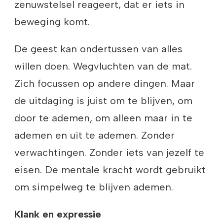
zenuwstelsel reageert, dat er iets in
beweging komt.
De geest kan ondertussen van alles
willen doen. Wegvluchten van de mat.
Zich focussen op andere dingen. Maar
de uitdaging is juist om te blijven, om
door te ademen, om alleen maar in te
ademen en uit te ademen. Zonder
verwachtingen. Zonder iets van jezelf te
eisen. De mentale kracht wordt gebruikt
om simpelweg te blijven ademen.
Klank en expressie