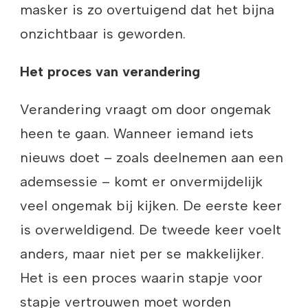
masker is zo overtuigend dat het bijna
onzichtbaar is geworden.
Het proces van verandering
Verandering vraagt om door ongemak
heen te gaan. Wanneer iemand iets
nieuws doet – zoals deelnemen aan een
ademsessie – komt er onvermijdelijk
veel ongemak bij kijken. De eerste keer
is overweldigend. De tweede keer voelt
anders, maar niet per se makkelijker.
Het is een proces waarin stapje voor
stapje vertrouwen moet worden