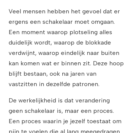
Veel mensen hebben het gevoel dat er
ergens een schakelaar moet omgaan.
Een moment waarop plotseling alles
duidelijk wordt, waarop de blokkade
verdwijnt, waarop eindelijk naar buiten
kan komen wat er binnen zit. Deze hoop
blijft bestaan, ook na jaren van
vastzitten in dezelfde patronen.
De werkelijkheid is dat verandering
geen schakelaar is, maar een proces.
Een proces waarin je jezelf toestaat om
pijn te voelen die al lang meegedragen