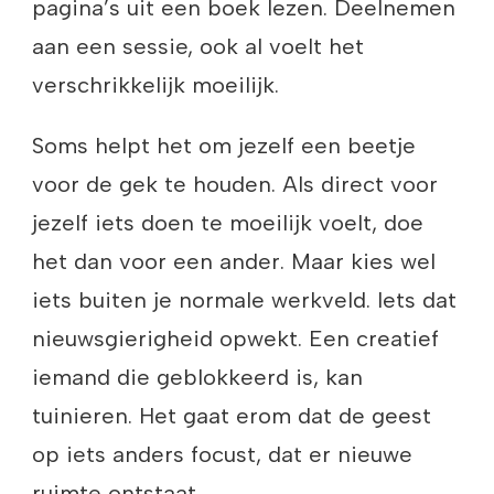
pagina’s uit een boek lezen. Deelnemen
aan een sessie, ook al voelt het
verschrikkelijk moeilijk.
Soms helpt het om jezelf een beetje
voor de gek te houden. Als direct voor
jezelf iets doen te moeilijk voelt, doe
het dan voor een ander. Maar kies wel
iets buiten je normale werkveld. Iets dat
nieuwsgierigheid opwekt. Een creatief
iemand die geblokkeerd is, kan
tuinieren. Het gaat erom dat de geest
op iets anders focust, dat er nieuwe
ruimte ontstaat.