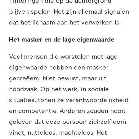
Tintelingen die op de achtergrond
blijven spelen. Het zijn allemaal signalen
dat het lichaam aan het verwerken is.
Het masker en de lage eigenwaarde
Veel mensen die worstelen met lage
eigenwaarde hebben een masker
gecreëerd. Niet bewust, maar uit
noodzaak. Op het werk, in sociale
situaties, tonen ze verantwoordelijkheid
en competentie. Anderen zouden nooit
geloven dat deze persoon zichzelf dom
vindt, nutteloos, machteloos. Het