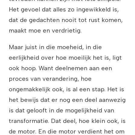
Het gevoel dat alles zo ingewikkeld is,
dat de gedachten nooit tot rust komen,
maakt moe en verdrietig.
Maar juist in die moeheid, in die
eerlijkheid over hoe moeilijk het is, ligt
ook hoop. Want deelnemen aan een
proces van verandering, hoe
ongemakkelijk ook, is al een stap. Het is
het bewijs dat er nog een deel aanwezig
is dat gelooft in de mogelijkheid van
transformatie. Dat deel, hoe klein ook, is
de motor. En die motor verdient het om