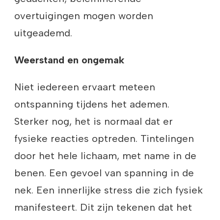
overtuigingen mogen worden
uitgeademd.
Weerstand en ongemak
Niet iedereen ervaart meteen
ontspanning tijdens het ademen.
Sterker nog, het is normaal dat er
fysieke reacties optreden. Tintelingen
door het hele lichaam, met name in de
benen. Een gevoel van spanning in de
nek. Een innerlijke stress die zich fysiek
manifesteert. Dit zijn tekenen dat het