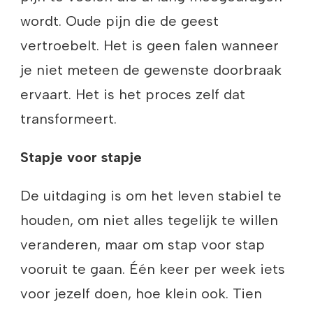
wordt. Oude pijn die de geest
vertroebelt. Het is geen falen wanneer
je niet meteen de gewenste doorbraak
ervaart. Het is het proces zelf dat
transformeert.
Stapje voor stapje
De uitdaging is om het leven stabiel te
houden, om niet alles tegelijk te willen
veranderen, maar om stap voor stap
vooruit te gaan. Één keer per week iets
voor jezelf doen, hoe klein ook. Tien