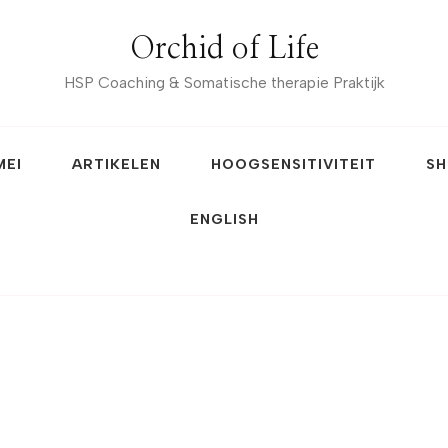
Orchid of Life
HSP Coaching & Somatische therapie Praktijk
MEI
ARTIKELEN
HOOGSENSITIVITEIT
SH
ENGLISH