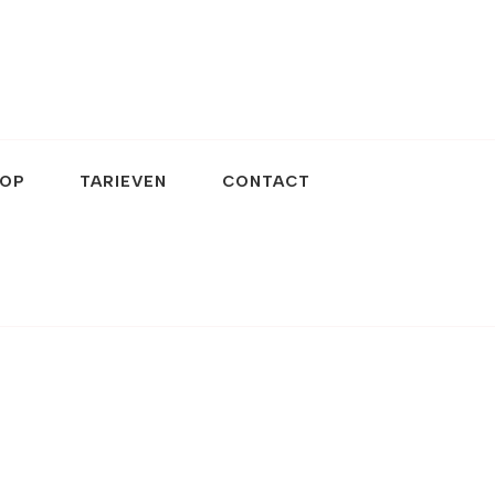
OP
TARIEVEN
CONTACT