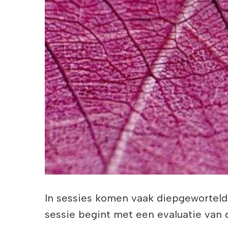
In sessies komen vaak diepgeworteld
sessie begint met een evaluatie van 