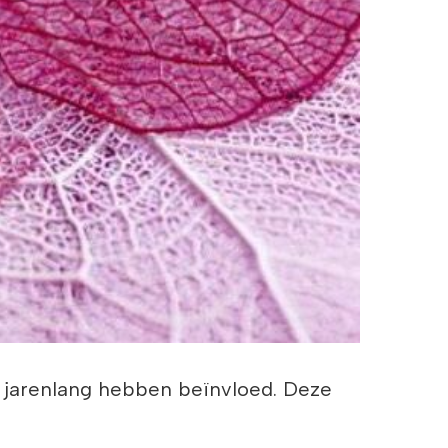
 jarenlang hebben beïnvloed. Deze