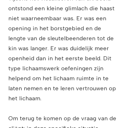
ontstond een kleine glimlach die haast
niet waarneembaar was. Er was een
opening in het borstgebied en de
lengte van de sleutelbeenderen tot de
kin was langer. Er was duidelijk meer
openheid dan in het eerste beeld. Dit
type lichaamswerk oefeningen zijn
helpend om het lichaam ruimte in te
laten nemen en te leren vertrouwen op
het lichaam.
Om terug te komen op de vraag van de