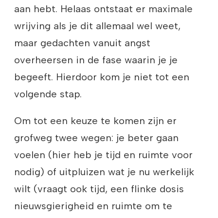
aan hebt. Helaas ontstaat er maximale
wrijving als je dit allemaal wel weet,
maar gedachten vanuit angst
overheersen in de fase waarin je je
begeeft. Hierdoor kom je niet tot een
volgende stap.
Om tot een keuze te komen zijn er
grofweg twee wegen: je beter gaan
voelen (hier heb je tijd en ruimte voor
nodig) of uitpluizen wat je nu werkelijk
wilt (vraagt ook tijd, een flinke dosis
nieuwsgierigheid en ruimte om te