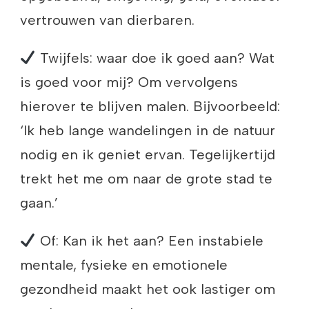
vertrouwen van dierbaren.
Twijfels: waar doe ik goed aan? Wat
is goed voor mij? Om vervolgens
hierover te blijven malen. Bijvoorbeeld:
‘Ik heb lange wandelingen in de natuur
nodig en ik geniet ervan. Tegelijkertijd
trekt het me om naar de grote stad te
gaan.’
Of: Kan ik het aan? Een instabiele
mentale, fysieke en emotionele
gezondheid maakt het ook lastiger om