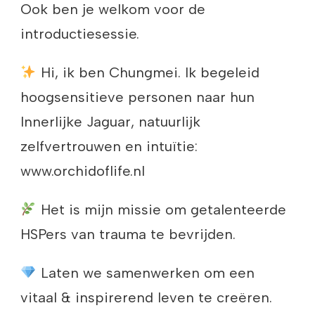
Ook ben je welkom voor de
introductiesessie.
Hi, ik ben Chungmei. Ik begeleid
hoogsensitieve personen naar hun
Innerlijke Jaguar, natuurlijk
zelfvertrouwen en intuïtie:
www.orchidoflife.nl
Het is mijn missie om getalenteerde
HSPers van trauma te bevrijden.
Laten we samenwerken om een
vitaal & inspirerend leven te creëren.