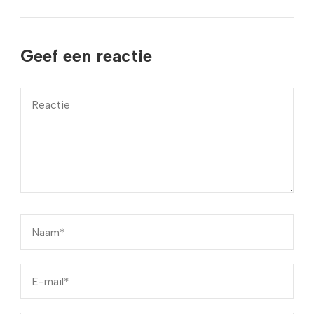
Geef een reactie