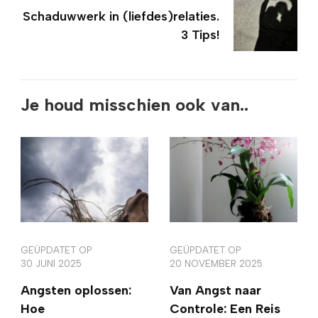
Schaduwwerk in (liefdes)relaties.
3 Tips!
Je houd misschien ook van..
GEÜPDATET OP
GEÜPDATET OP
30 JUNI 2025
20 NOVEMBER 2025
Angsten oplossen:
Van Angst naar
Hoe
Controle: Een Reis