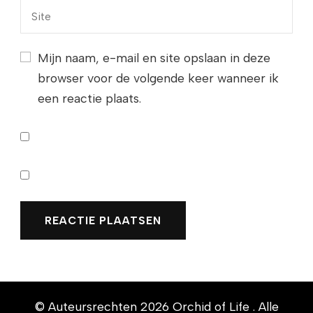
Mijn naam, e-mail en site opslaan in deze
browser voor de volgende keer wanneer ik
een reactie plaats.
© Auteursrechten 2026
Orchid of Life
. Alle