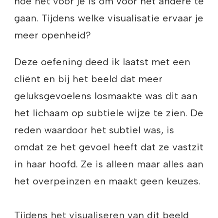
hoe het voor je is om voor het andere te
gaan. Tijdens welke visualisatie ervaar je
meer openheid?
Deze oefening deed ik laatst met een
cliënt en bij het beeld dat meer
geluksgevoelens losmaakte was dit aan
het lichaam op subtiele wijze te zien. De
reden waardoor het subtiel was, is
omdat ze het gevoel heeft dat ze vastzit
in haar hoofd. Ze is alleen maar alles aan
het overpeinzen en maakt geen keuzes.
Tijdens het visualiseren van dit beeld