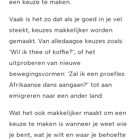
een keuze te maken.
Vaak is het zo dat als je goed in je vel
steekt, keuzes makkelijker worden
gemaakt. Van alledaagse keuzes zoals:
‘Wil ik thee of koffie?’, of het
uitproberen van nieuwe
bewegingsvormen: ‘Zal ik een proefles
Afrikaanse dans aangaan?’ tot aan
emigreren naar een ander land.
Wat het ook makkelijker maakt om een
keuze te maken is wanneer je weet wie
je bent, wat je wilt en waar je behoefte