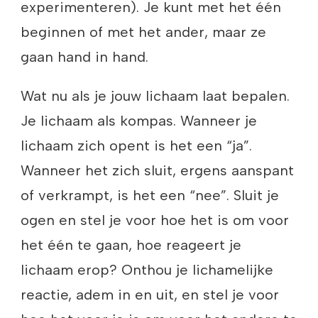
experimenteren). Je kunt met het één
beginnen of met het ander, maar ze
gaan hand in hand.
Wat nu als je jouw lichaam laat bepalen.
Je lichaam als kompas. Wanneer je
lichaam zich opent is het een “ja”.
Wanneer het zich sluit, ergens aanspant
of verkrampt, is het een “nee”. Sluit je
ogen en stel je voor hoe het is om voor
het één te gaan, hoe reageert je
lichaam erop? Onthou je lichamelijke
reactie, adem in en uit, en stel je voor