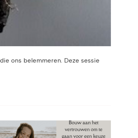
 die ons belemmeren. Deze sessie