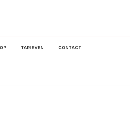
OP
TARIEVEN
CONTACT