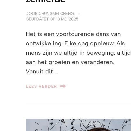
DOOR
CHUNGMEI CHENG
GEÜPDATET OP
13 MEI 2025
Het is een voortdurende dans van
ontwikkeling. Elke dag opnieuw. Als
mens zijn we altijd in beweging, altijd
aan het groeien en veranderen.
Vanuit dit …
LEES VERDER