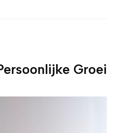
Persoonlijke Groei