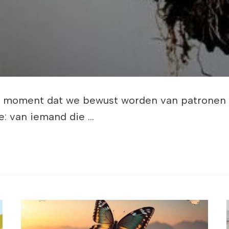
et moment dat we bewust worden van patronen
ie: van iemand die …