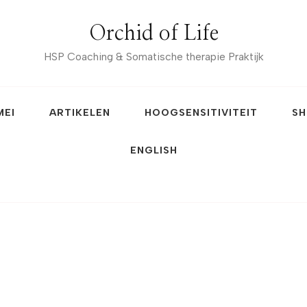
Orchid of Life
HSP Coaching & Somatische therapie Praktijk
MEI
ARTIKELEN
HOOGSENSITIVITEIT
SH
ENGLISH