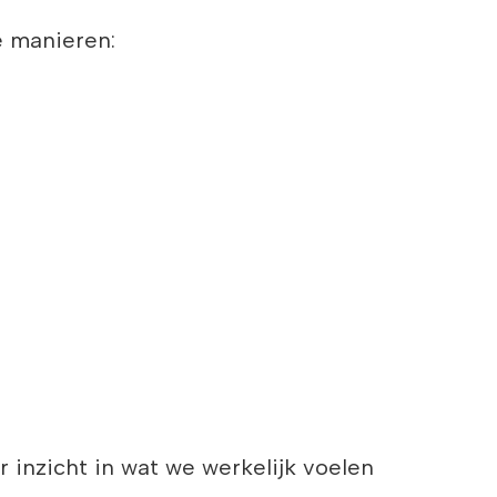
e manieren:
 inzicht in wat we werkelijk voelen