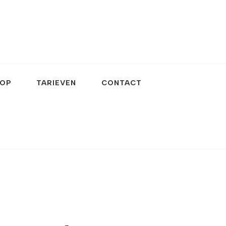
OP
TARIEVEN
CONTACT