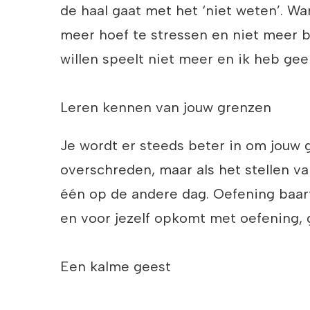
de haal gaat met het ‘niet weten’. Wan
meer hoef te stressen en niet meer b
willen speelt niet meer en ik heb gee
Leren kennen van jouw grenzen
Je wordt er steeds beter in om jouw 
overschreden, maar als het stellen va
één op de andere dag. Oefening baart
en voor jezelf opkomt met oefening, 
Een kalme geest