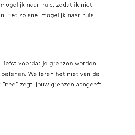
mogelijk naar huis, zodat ik niet
. Het zo snel mogelijk naar huis
 liefst voordat je grenzen worden
n oefenen. We leren het niet van de
k “nee” zegt, jouw grenzen aangeeft