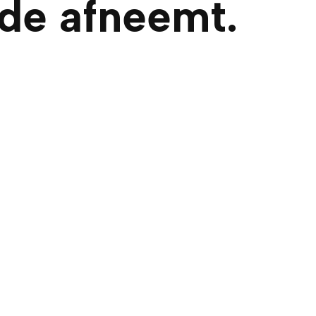
de afneemt.