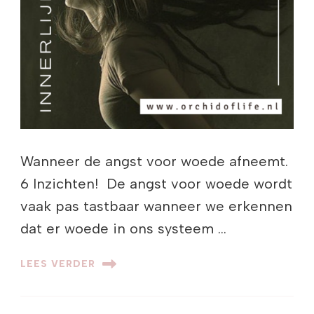
Wanneer de angst voor woede afneemt.
6 Inzichten! De angst voor woede wordt
vaak pas tastbaar wanneer we erkennen
dat er woede in ons systeem …
LEES VERDER