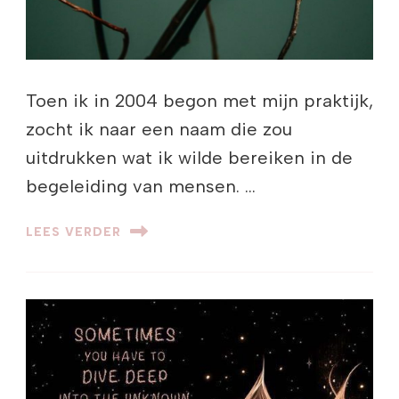
Toen ik in 2004 begon met mijn praktijk,
zocht ik naar een naam die zou
uitdrukken wat ik wilde bereiken in de
begeleiding van mensen. …
LEES VERDER