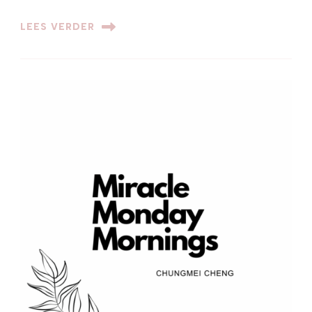
LEES VERDER