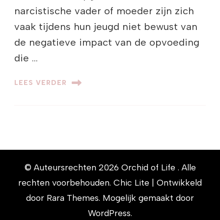
narcistische vader of moeder zijn zich
vaak tijdens hun jeugd niet bewust van
de negatieve impact van de opvoeding
die …
LEES VERDER
© Auteursrechten 2026
Orchid of Life
. Alle
rechten voorbehouden. Chic Lite | Ontwikkeld
door
Rara Themes
. Mogelijk gemaakt door
WordPress
.