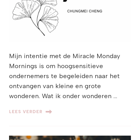
Mijn intentie met de Miracle Monday
Mornings is om hoogsensitieve
ondernemers te begeleiden naar het
ontvangen van kleine en grote
wonderen. Wat ik onder wonderen …
LEES VERDER