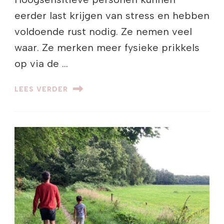
eerder last krijgen van stress en hebben
voldoende rust nodig. Ze nemen veel
waar. Ze merken meer fysieke prikkels
op via de …
LEES VERDER