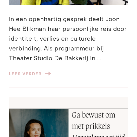
In een openhartig gesprek deelt Joon
Hee Blikman haar persoonlijke reis door
identiteit, verlies en culturele
verbinding. Als programmeur bij
Theater Studio De Bakkerij in …
LEES VERDER