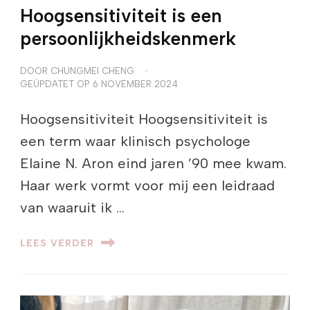
Hoogsensitiviteit is een
persoonlijkheidskenmerk
DOOR
CHUNGMEI CHENG
GEÜPDATET OP
6 NOVEMBER 2024
Hoogsensitiviteit Hoogsensitiviteit is
een term waar klinisch psychologe
Elaine N. Aron eind jaren ’90 mee kwam.
Haar werk vormt voor mij een leidraad
van waaruit ik …
LEES VERDER