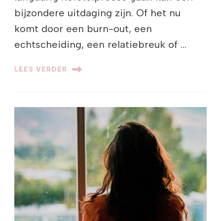
bijzondere uitdaging zijn. Of het nu
komt door een burn-out, een
echtscheiding, een relatiebreuk of …
LEES VERDER