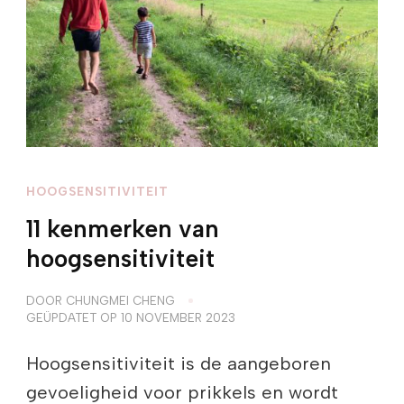
HOOGSENSITIVITEIT
11 kenmerken van
hoogsensitiviteit
DOOR
CHUNGMEI CHENG
GEÜPDATET OP
10 NOVEMBER 2023
Hoogsensitiviteit is de aangeboren
gevoeligheid voor prikkels en wordt