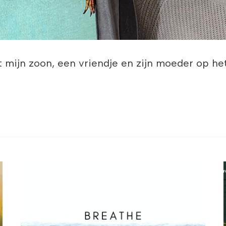
 mijn zoon, een vriendje en zijn moeder op het