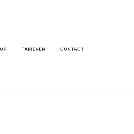
OP
TARIEVEN
CONTACT