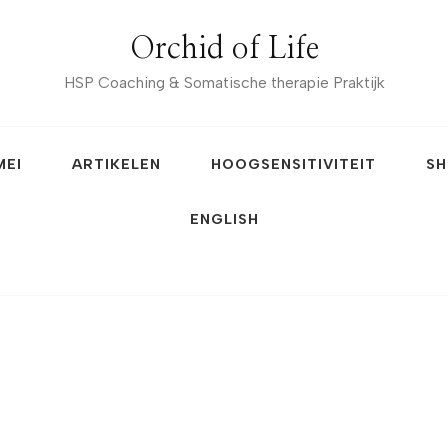
Orchid of Life
HSP Coaching & Somatische therapie Praktijk
MEI
ARTIKELEN
HOOGSENSITIVITEIT
SH
ENGLISH