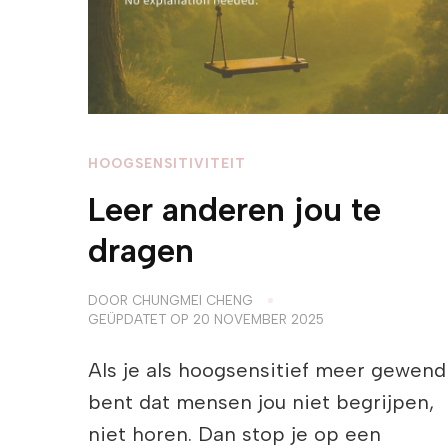
HOOGSENSITIVITEIT
Leer anderen jou te
dragen
DOOR
CHUNGMEI CHENG
GEÜPDATET OP
20 NOVEMBER 2025
Als je als hoogsensitief meer gewend
bent dat mensen jou niet begrijpen,
niet horen. Dan stop je op een