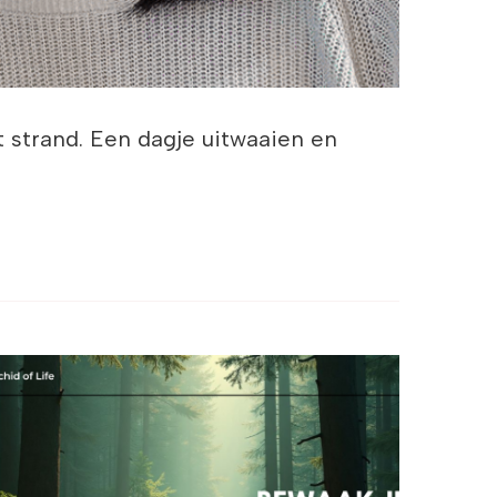
 strand. Een dagje uitwaaien en