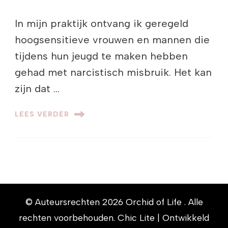
In mijn praktijk ontvang ik geregeld
hoogsensitieve vrouwen en mannen die
tijdens hun jeugd te maken hebben
gehad met narcistisch misbruik. Het kan
zijn dat …
LEES VERDER
© Auteursrechten 2026
Orchid of Life
. Alle
rechten voorbehouden. Chic Lite | Ontwikkeld