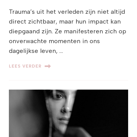
Trauma’s uit het verleden zijn niet altijd
direct zichtbaar, maar hun impact kan
diepgaand zijn. Ze manifesteren zich op
onverwachte momenten in ons
dagelijkse leven, …
LEES VERDER