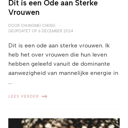
Dit is een Ode aan Sterke
Vrouwen
DOOR
CHUNGMEI CHENG
GEÜPDATET OP
6 DECEMBER 2024
​​Dit is een ode aan sterke vrouwen. Ik
heb het over vrouwen die hun leven
hebben geleefd vanuit de dominante
aanwezigheid van mannelijke energie in
…
LEES VERDER