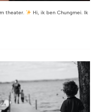
m theater.
Hi, ik ben Chungmei. Ik