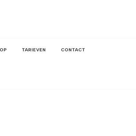
OP
TARIEVEN
CONTACT