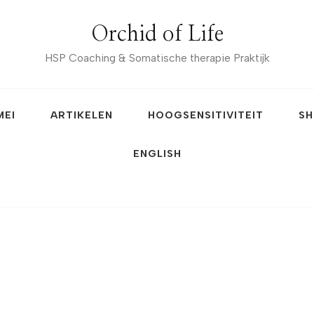
Orchid of Life
HSP Coaching & Somatische therapie Praktijk
MEI
ARTIKELEN
HOOGSENSITIVITEIT
SH
ENGLISH