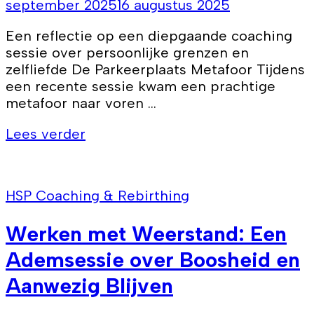
september 2025
16 augustus 2025
Een reflectie op een diepgaande coaching
sessie over persoonlijke grenzen en
zelfliefde De Parkeerplaats Metafoor Tijdens
een recente sessie kwam een prachtige
metafoor naar voren …
Lees verder
HSP Coaching & Rebirthing
Werken met Weerstand: Een
Ademsessie over Boosheid en
Aanwezig Blijven