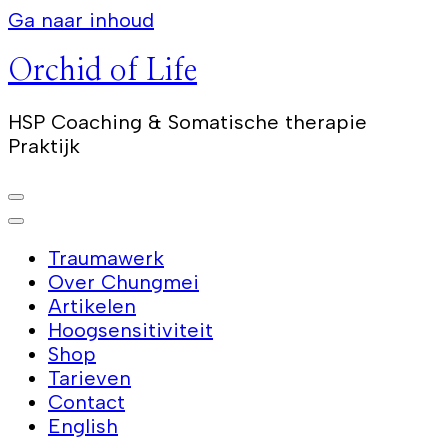
Ga naar inhoud
Orchid of Life
HSP Coaching & Somatische therapie
Praktijk
Traumawerk
Over Chungmei
Artikelen
Hoogsensitiviteit
Shop
Tarieven
Contact
English