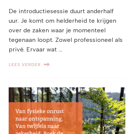
De introductiesessie duurt anderhalf
uur. Je komt om helderheid te krijgen
over de zaken waar je momenteel
tegenaan loopt. Zowel professioneel als
privé. Ervaar wat …
LEES VERDER