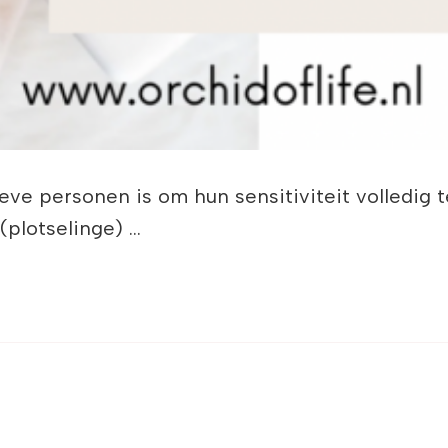
eve personen is om hun sensitiviteit volledig
(plotselinge) …