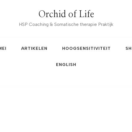
Orchid of Life
HSP Coaching & Somatische therapie Praktijk
MEI
ARTIKELEN
HOOGSENSITIVITEIT
SH
ENGLISH