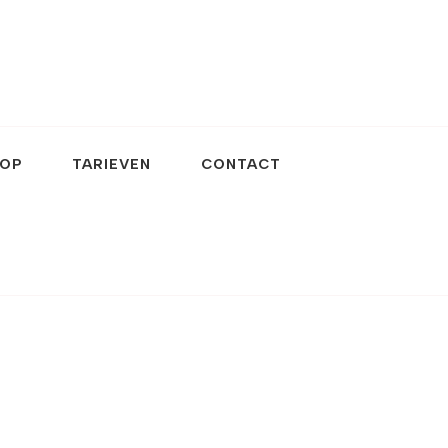
OP
TARIEVEN
CONTACT