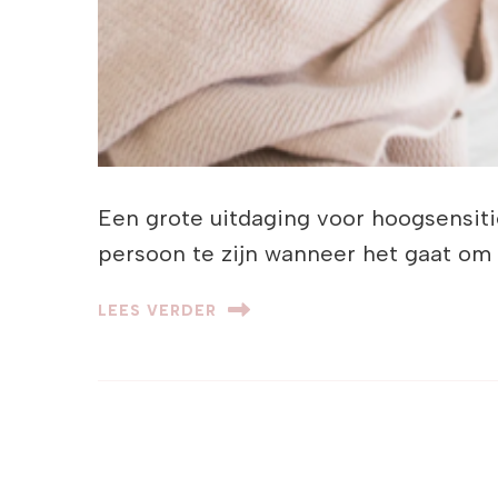
Een grote uitdaging voor hoogsensiti
persoon te zijn wanneer het gaat om 
LEES VERDER