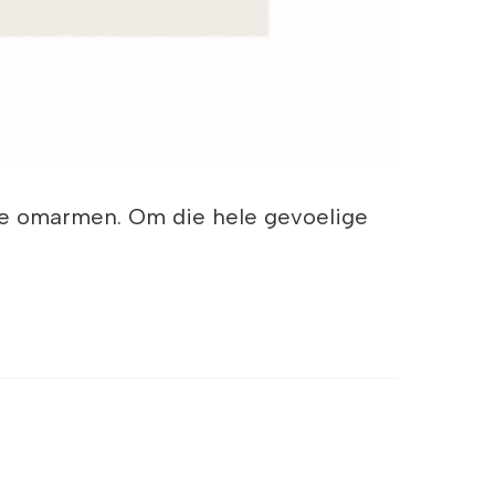
 te omarmen. Om die hele gevoelige