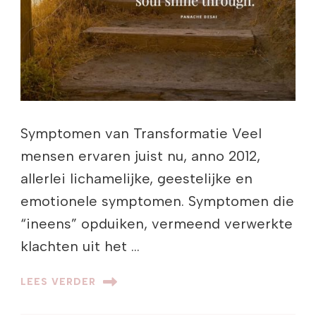
Symptomen van Transformatie Veel
mensen ervaren juist nu, anno 2012,
allerlei lichamelijke, geestelijke en
emotionele symptomen. Symptomen die
“ineens” opduiken, vermeend verwerkte
klachten uit het …
LEES VERDER