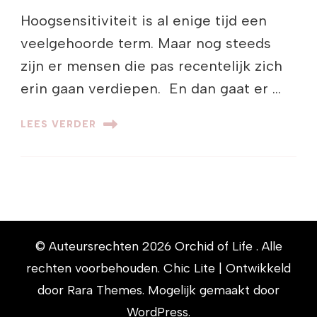
Hoogsensitiviteit is al enige tijd een
veelgehoorde term. Maar nog steeds
zijn er mensen die pas recentelijk zich
erin gaan verdiepen. En dan gaat er …
LEES VERDER
© Auteursrechten 2026
Orchid of Life
. Alle
rechten voorbehouden. Chic Lite | Ontwikkeld
door
Rara Themes
. Mogelijk gemaakt door
WordPress
.