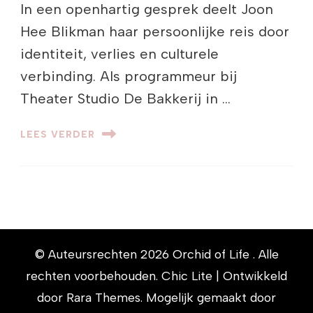
In een openhartig gesprek deelt Joon
Hee Blikman haar persoonlijke reis door
identiteit, verlies en culturele
verbinding. Als programmeur bij
Theater Studio De Bakkerij in …
LEES VERDER
© Auteursrechten 2026
Orchid of Life
. Alle
rechten voorbehouden. Chic Lite | Ontwikkeld
door
Rara Themes
. Mogelijk gemaakt door