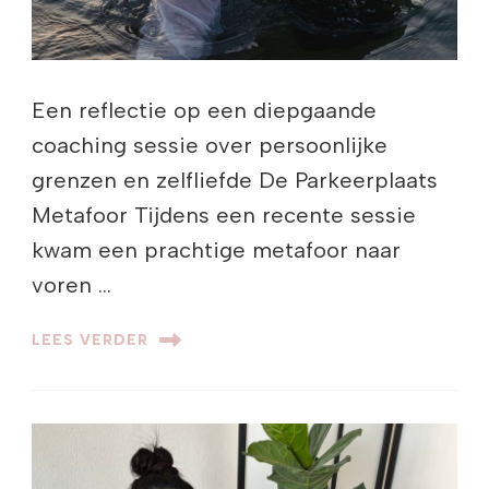
Een reflectie op een diepgaande
coaching sessie over persoonlijke
grenzen en zelfliefde De Parkeerplaats
Metafoor Tijdens een recente sessie
kwam een prachtige metafoor naar
voren …
LEES VERDER