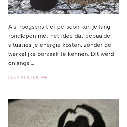
Als hoogsensitief persoon kun je lang
rondlopen met het idee dat bepaalde
situaties je energie kosten, zonder de
werkelijke oorzaak te kennen. Dit werd
onlangs …
LEES VERDER