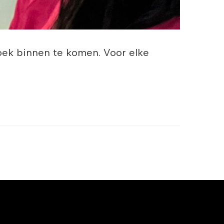
 dit eboek binnen te komen. Voor elke