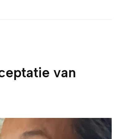
ceptatie van