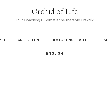
Orchid of Life
HSP Coaching & Somatische therapie Praktijk
MEI
ARTIKELEN
HOOGSENSITIVITEIT
SH
ENGLISH