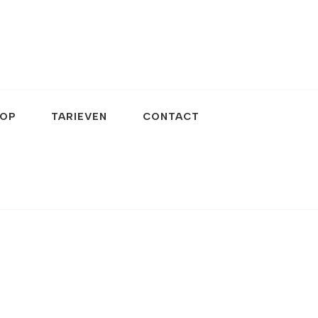
OP
TARIEVEN
CONTACT