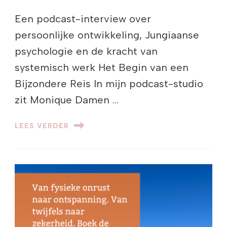
Een podcast-interview over
persoonlijke ontwikkeling, Jungiaanse
psychologie en de kracht van
systemisch werk Het Begin van een
Bijzondere Reis In mijn podcast-studio
zit Monique Damen …
LEES VERDER