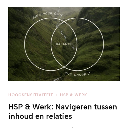
HOOGSENSITIVITEIT
HSP & WERK
HSP & Werk: Navigeren tussen
inhoud en relaties