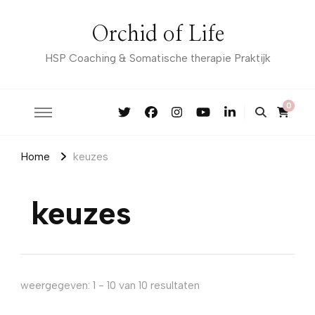
Orchid of Life
HSP Coaching & Somatische therapie Praktijk
0
Home
keuzes
keuzes
weergegeven: 1 - 10 van 10 resultaten