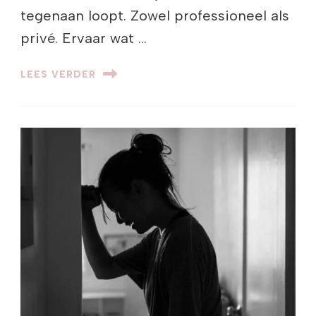
tegenaan loopt. Zowel professioneel als
privé. Ervaar wat …
LEES VERDER