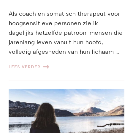
Als coach en somatisch therapeut voor
hoogsensitieve personen zie ik
dagelijks hetzelfde patroon: mensen die
jarenlang leven vanuit hun hoofd,
volledig afgesneden van hun lichaam …
LEES VERDER