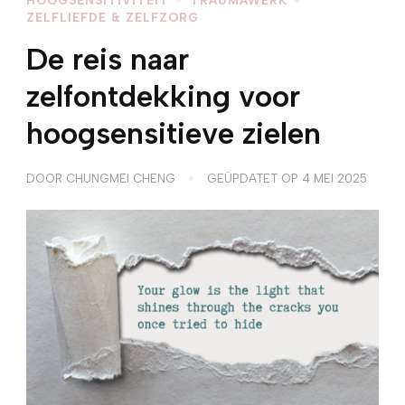
ZELFLIEFDE & ZELFZORG
De reis naar
zelfontdekking voor
hoogsensitieve zielen
DOOR
CHUNGMEI CHENG
GEÜPDATET OP
4 MEI 2025