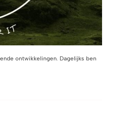
rende ontwikkelingen. Dagelijks ben