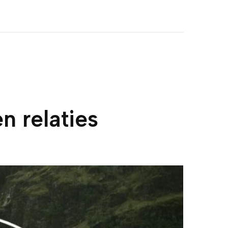
n relaties