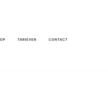
OP
TARIEVEN
CONTACT