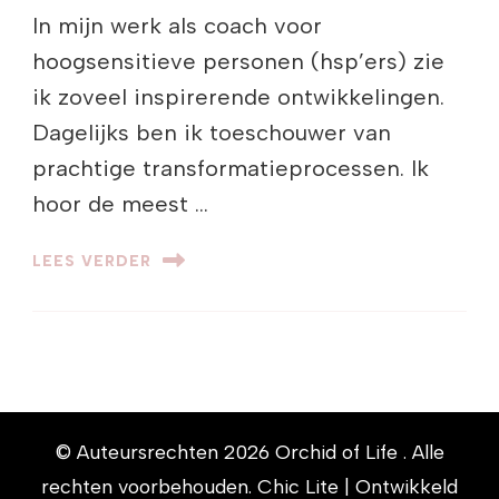
In mijn werk als coach voor
hoogsensitieve personen (hsp’ers) zie
ik zoveel inspirerende ontwikkelingen.
Dagelijks ben ik toeschouwer van
prachtige transformatieprocessen. Ik
hoor de meest …
LEES VERDER
© Auteursrechten 2026
Orchid of Life
. Alle
rechten voorbehouden. Chic Lite | Ontwikkeld