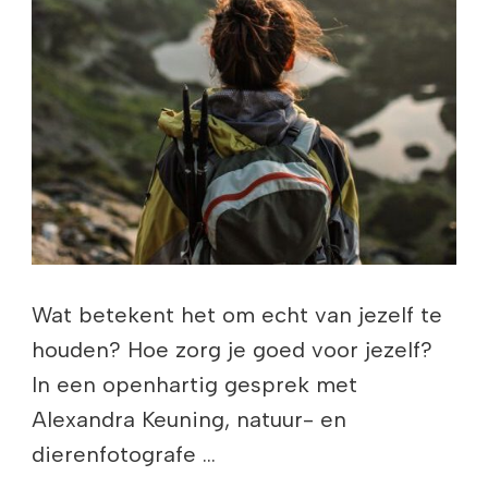
Wat betekent het om echt van jezelf te
houden? Hoe zorg je goed voor jezelf?
In een openhartig gesprek met
Alexandra Keuning, natuur- en
dierenfotografe …