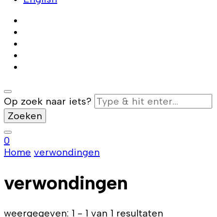
Op zoek naar iets?
0
Home
verwondingen
verwondingen
weergegeven: 1 - 1 van 1 resultaten