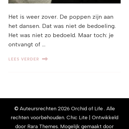
Het is weer zover. De poppen zijn aan
het dansen. Dat was niet de bedoeling.
Het was niet zo bedoeld. Maar toch: je
ontvangt of …
LEES VERDER
© Auteursrechten 2026
Orchid of Life
. Alle
rechten voorbehouden. Chic Lite | Ontwikkeld
door
Rara Themes
. Mogelijk gemaakt door