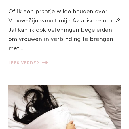
Of ik een praatje wilde houden over
Vrouw-Zijn vanuit mijn Aziatische roots?
Ja! Kan ik ook oefeningen begeleiden
om vrouwen in verbinding te brengen
met …
LEES VERDER