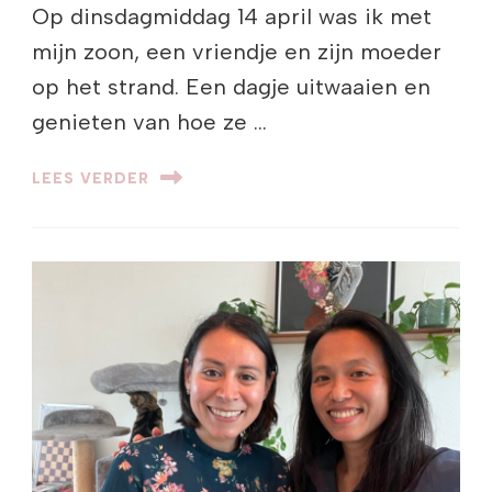
Op dinsdagmiddag 14 april was ik met
mijn zoon, een vriendje en zijn moeder
op het strand. Een dagje uitwaaien en
genieten van hoe ze …
LEES VERDER