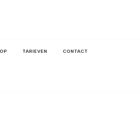
OP
TARIEVEN
CONTACT