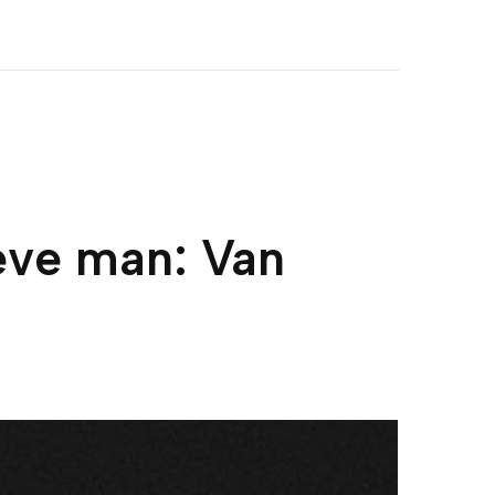
ieve man: Van