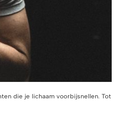
en die je lichaam voorbijsnellen. Tot