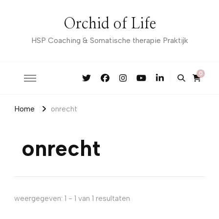
Orchid of Life
HSP Coaching & Somatische therapie Praktijk
0
Home
onrecht
onrecht
weergegeven: 1 - 1 van 1 resultaten