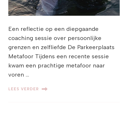
Een reflectie op een diepgaande
coaching sessie over persoonlijke
grenzen en zelfliefde De Parkeerplaats
Metafoor Tijdens een recente sessie
kwam een prachtige metafoor naar
voren …
LEES VERDER