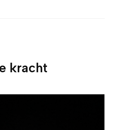
e kracht