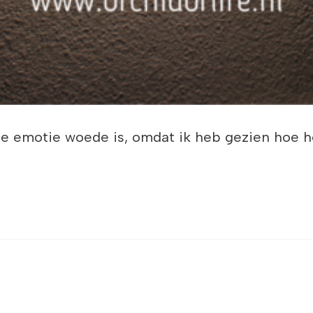
 de emotie woede is, omdat ik heb gezien hoe