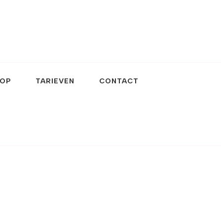
OP
TARIEVEN
CONTACT