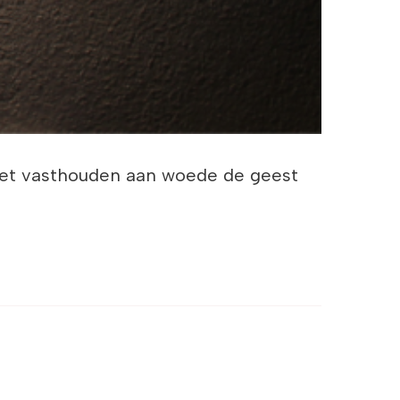
 het vasthouden aan woede de geest