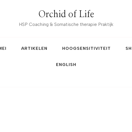
Orchid of Life
HSP Coaching & Somatische therapie Praktijk
MEI
ARTIKELEN
HOOGSENSITIVITEIT
SH
ENGLISH