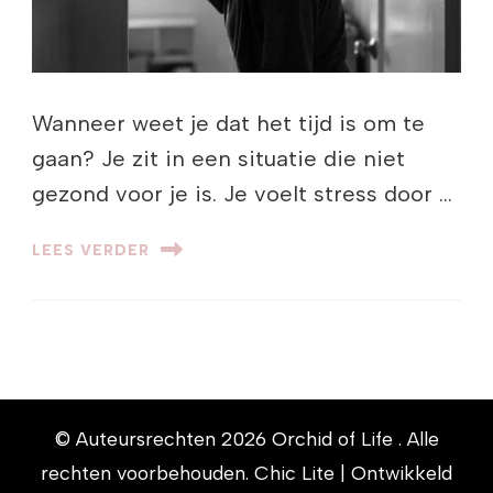
Wanneer weet je dat het tijd is om te
gaan? Je zit in een situatie die niet
gezond voor je is. Je voelt stress door …
LEES VERDER
© Auteursrechten 2026
Orchid of Life
. Alle
rechten voorbehouden. Chic Lite | Ontwikkeld