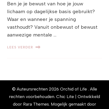
Ben je je bewust van hoe je jouw
lichaam op dagelijkse basis gebruikt?
Waar en wanneer je spanning
vasthoudt? Vanuit onbewust of bewust
aanwezige mentale …
LEES VERDER
© Auteursrechten 2026
Orchid of Life
. Alle
rechten voorbehouden. Chic Lite | Ontwikkeld
door
Rara Themes
. Mogelijk gemaakt door