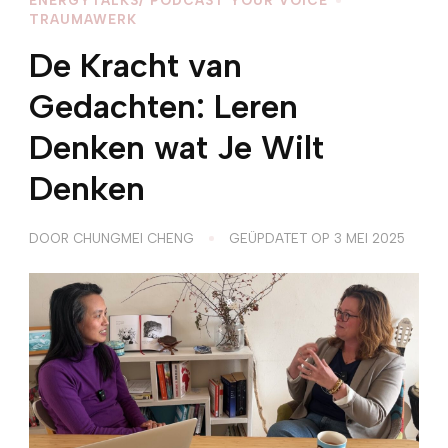
TRAUMAWERK
De Kracht van
Gedachten: Leren
Denken wat Je Wilt
Denken
DOOR
CHUNGMEI CHENG
GEÜPDATET OP
3 MEI 2025