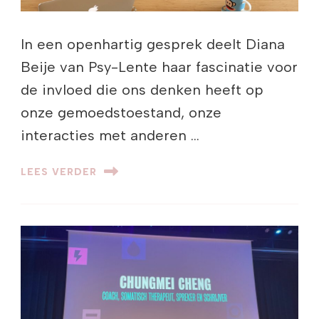
In een openhartig gesprek deelt Diana
Beije van Psy-Lente haar fascinatie voor
de invloed die ons denken heeft op
onze gemoedstoestand, onze
interacties met anderen …
LEES VERDER