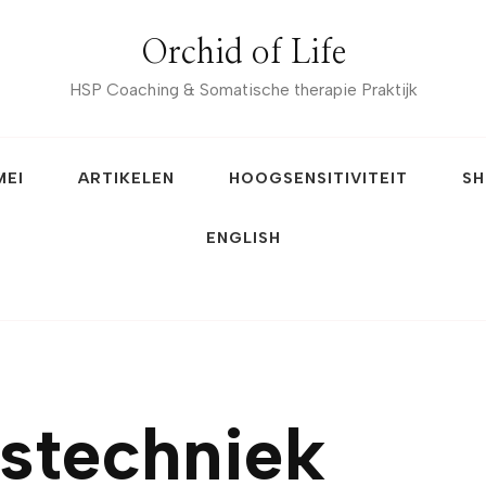
Orchid of Life
HSP Coaching & Somatische therapie Praktijk
MEI
ARTIKELEN
HOOGSENSITIVITEIT
SH
ENGLISH
stechniek