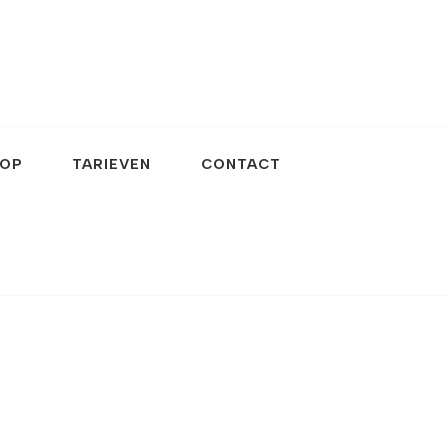
OP
TARIEVEN
CONTACT