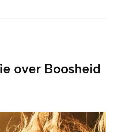
e over Boosheid