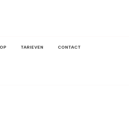
OP
TARIEVEN
CONTACT