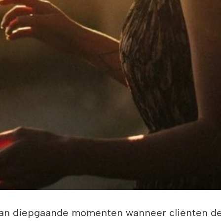
van diepgaande momenten wanneer cliënten del