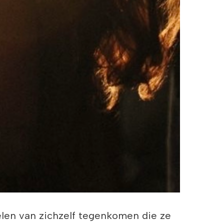
en van zichzelf tegenkomen die ze