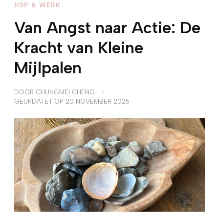
HSP & WERK
Van Angst naar Actie: De
Kracht van Kleine
Mijlpalen
DOOR
CHUNGMEI CHENG
GEÜPDATET OP
20 NOVEMBER 2025