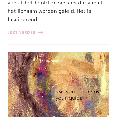
vanuit het hoofd en sessies die vanuit
het lichaam worden geleid. Het is
fascinerend …
LEES VERDER