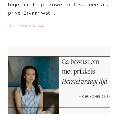
tegenaan loopt. Zowel professioneel als
privé. Ervaar wat …
LEES VERDER