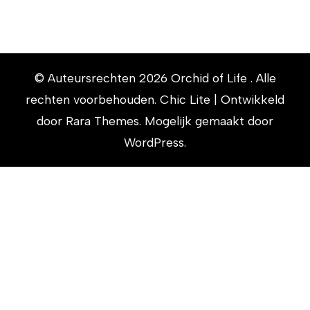
© Auteursrechten 2026
Orchid of Life
. Alle
rechten voorbehouden. Chic Lite | Ontwikkeld
door
Rara Themes
. Mogelijk gemaakt door
WordPress
.